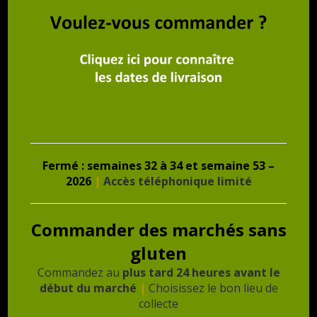
complémentaires
Poids
,320 kg
Produits similaires
Fermé : semaines 32 à 34 et semaine 53 –
2026
|
Accès téléphonique limité
Commander des marchés sans
gluten
Commandez au
plus tard 24 heures avant le
début du marché
|
Choisissez le bon lieu de
collecte
❄️ Boulettes légumes |
Oignons Frits