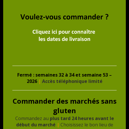
Ingrédients
Valeurs nutritionelles
Allergènes
Préparation
Produits similaires
Fermé : semaines 32 à 34 et semaine 53 –
2026
|
Accès téléphonique limité
Commander des marchés sans
gluten
Commandez au
plus tard 24 heures avant le
début du marché
|
Choisissez le bon lieu de